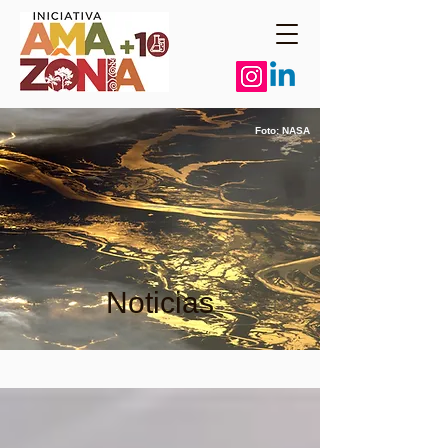
Foto: NASA
Noticias