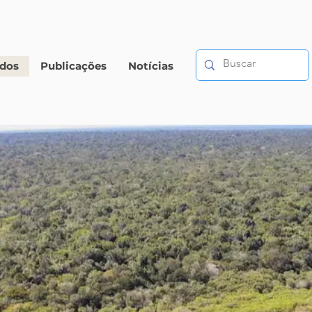
ados
Publicações
Notícias