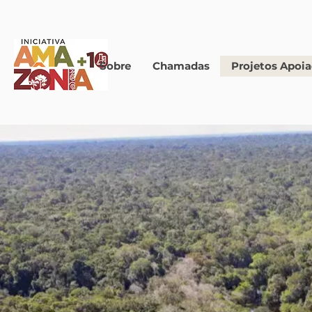
Sobre
Chamadas
Projetos Apoi