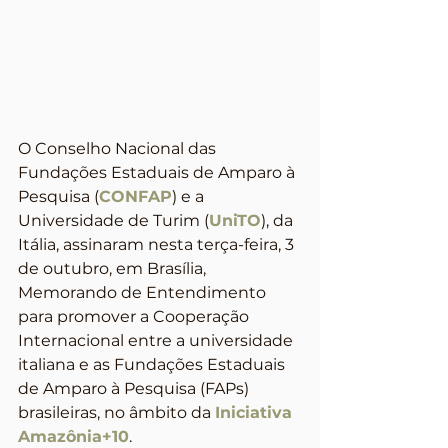
O Conselho Nacional das 
Fundações Estaduais de Amparo à 
Pesquisa (
CONFAP
) e a 
Universidade de Turim (
UniTO
), da 
Itália, assinaram nesta terça-feira, 3 
de outubro, em Brasília, 
Memorando de Entendimento 
para promover a Cooperação 
Internacional entre a universidade 
italiana e as Fundações Estaduais 
de Amparo à Pesquisa (FAPs) 
brasileiras, no âmbito da 
Iniciativa 
Amazônia+10
. 