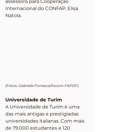
assessora para Cooperação 
Internacional do CONFAP, Elisa 
Natola.
(Fotos: 
Gabriela Fonseca/Ascom FAPDF)
Universidade de Turim
A Universidade de Turim é uma 
das mais antigas e prestigiadas 
universidades italianas. Com mais 
de 79.000 estudantes e 120 