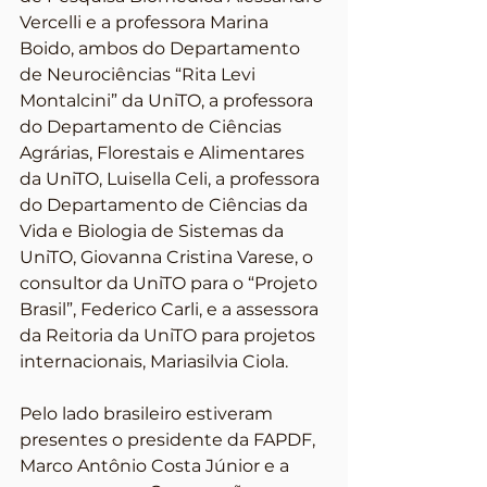
Vercelli e a professora Marina 
Boido, ambos do Departamento 
de Neurociências “Rita Levi 
Montalcini” da UniTO, a professora 
do Departamento de Ciências 
Agrárias, Florestais e Alimentares 
da UniTO, Luisella Celi, a professora 
do Departamento de Ciências da 
Vida e Biologia de Sistemas da 
UniTO, Giovanna Cristina Varese, o 
consultor da UniTO para o “Projeto 
Brasil”, Federico Carli, e a assessora 
da Reitoria da UniTO para projetos 
internacionais, Mariasilvia Ciola.
Pelo lado brasileiro estiveram 
presentes o presidente da FAPDF, 
Marco Antônio Costa Júnior e a 