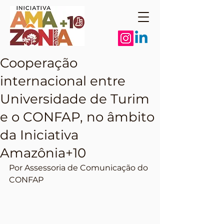
Cooperação
internacional entre
Universidade de Turim
e o CONFAP, no âmbito
da Iniciativa
Amazônia+10
Por Assessoria de Comunicação do 
CONFAP