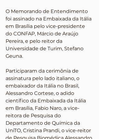
O Memorando de Entendimento 
foi assinado na Embaixada da Itália 
em Brasília pelo vice-presidente 
do CONFAP, Márcio de Araújo 
Pereira, e pelo reitor da 
Universidade de Turim, Stefano 
Geuna.
Participaram da cerimônia de 
assinatura pelo lado italiano, o 
embaixador da Itália no Brasil, 
Alessandro Cortese, o adido 
científico da Embaixada da Itália 
em Brasília, Fabio Naro, a vice-
reitora de Pesquisa do 
Departamento de Química da 
UniTO, Cristina Prandi, o vice-reitor 
de Pesquisa Biomédica Alessandro 