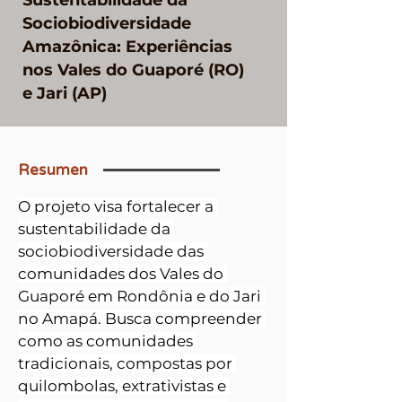
Sustentabilidade da
Sociobiodiversidade
Amazônica: Experiências
nos Vales do Guaporé (RO)
e Jari (AP)
Resumen
O projeto visa fortalecer a 
sustentabilidade da 
sociobiodiversidade das 
comunidades dos Vales do 
Guaporé em Rondônia e do Jari 
no Amapá. Busca compreender 
como as comunidades 
tradicionais, compostas por 
quilombolas, extrativistas e 