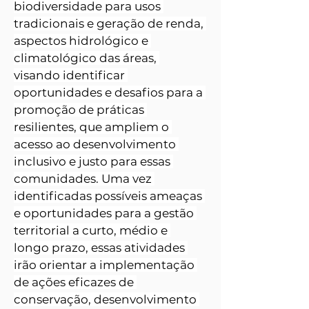
biodiversidade para usos 
tradicionais e geração de renda, 
aspectos hidrológico e 
climatológico das áreas, 
visando identificar 
oportunidades e desafios para a 
promoção de práticas 
resilientes, que ampliem o 
acesso ao desenvolvimento 
inclusivo e justo para essas 
comunidades. Uma vez 
identificadas possíveis ameaças 
e oportunidades para a gestão 
territorial a curto, médio e 
longo prazo, essas atividades 
irão orientar a implementação 
de ações eficazes de 
conservação, desenvolvimento 