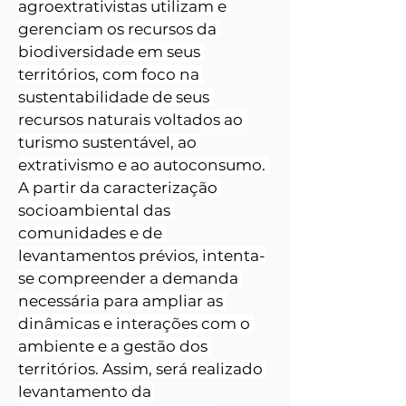
agroextrativistas utilizam e 
gerenciam os recursos da 
biodiversidade em seus 
territórios, com foco na 
sustentabilidade de seus 
recursos naturais voltados ao 
turismo sustentável, ao 
extrativismo e ao autoconsumo. 
A partir da caracterização 
socioambiental das 
comunidades e de 
levantamentos prévios, intenta-
se compreender a demanda 
necessária para ampliar as 
dinâmicas e interações com o 
ambiente e a gestão dos 
territórios. Assim, será realizado 
levantamento da 