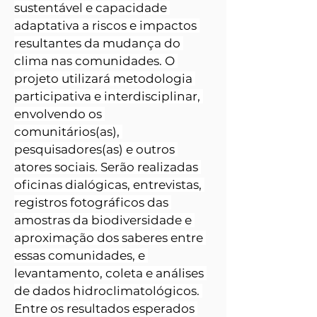
sustentável e capacidade 
adaptativa a riscos e impactos 
resultantes da mudança do 
clima nas comunidades. O 
projeto utilizará metodologia 
participativa e interdisciplinar, 
envolvendo os 
comunitários(as), 
pesquisadores(as) e outros 
atores sociais. Serão realizadas 
oficinas dialógicas, entrevistas, 
registros fotográficos das 
amostras da biodiversidade e 
aproximação dos saberes entre 
essas comunidades, e 
levantamento, coleta e análises 
de dados hidroclimatológicos. 
Entre os resultados esperados 