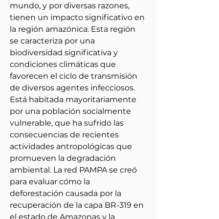
mundo, y por diversas razones, 
tienen un impacto significativo en 
la región amazónica. Esta región 
se caracteriza por una 
biodiversidad significativa y 
condiciones climáticas que 
favorecen el ciclo de transmisión 
de diversos agentes infecciosos. 
Está habitada mayoritariamente 
por una población socialmente 
vulnerable, que ha sufrido las 
consecuencias de recientes 
actividades antropológicas que 
promueven la degradación 
ambiental. La red PAMPA se creó 
para evaluar cómo la 
deforestación causada por la 
recuperación de la capa BR-319 en 
el estado de Amazonas y la 