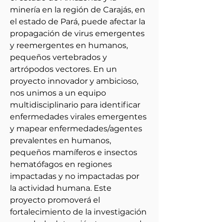
minería en la región de Carajás, en 
el estado de Pará, puede afectar la 
propagación de virus emergentes 
y reemergentes en humanos, 
pequeños vertebrados y 
artrópodos vectores. En un 
proyecto innovador y ambicioso, 
nos unimos a un equipo 
multidisciplinario para identificar 
enfermedades virales emergentes 
y mapear enfermedades/agentes 
prevalentes en humanos, 
pequeños mamíferos e insectos 
hematófagos en regiones 
impactadas y no impactadas por 
la actividad humana. Este 
proyecto promoverá el 
fortalecimiento de la investigación 