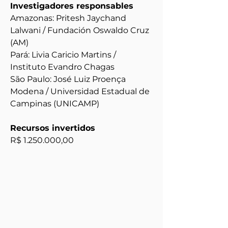
Investigadores responsables
Amazonas: Pritesh Jaychand 
Lalwani / Fundación Oswaldo Cruz 
(AM)
Pará: Livia Caricio Martins / 
Instituto Evandro Chagas
São Paulo: José Luiz Proença 
Modena / Universidad Estadual de 
Campinas (UNICAMP)
Recursos invertidos
R$ 1.250.000,00