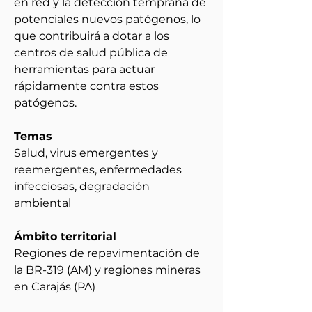
en red y la detección temprana de 
potenciales nuevos patógenos, lo 
que contribuirá a dotar a los 
centros de salud pública de 
herramientas para actuar 
rápidamente contra estos 
patógenos.
Temas
Salud, virus emergentes y 
reemergentes, enfermedades 
infecciosas, degradación 
ambiental
Ámbito territorial
Regiones de repavimentación de 
la BR-319 (AM) y regiones mineras 
en Carajás (PA)