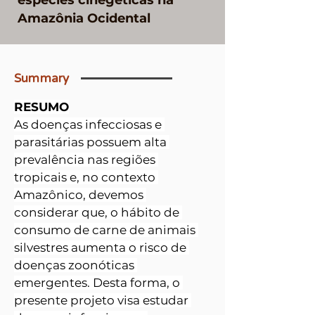
espécies cinegéticas na
Amazônia Ocidental
Summary
RESUMO
As doenças infecciosas e 
parasitárias possuem alta 
prevalência nas regiões 
tropicais e, no contexto 
Amazônico, devemos 
considerar que, o hábito de 
consumo de carne de animais 
silvestres aumenta o risco de 
doenças zoonóticas 
emergentes. Desta forma, o 
presente projeto visa estudar 