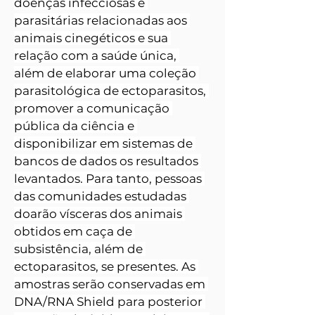
doenças infecciosas e 
parasitárias relacionadas aos 
animais cinegéticos e sua 
relação com a saúde única, 
além de elaborar uma coleção 
parasitológica de ectoparasitos, 
promover a comunicação 
pública da ciência e 
disponibilizar em sistemas de 
bancos de dados os resultados 
levantados. Para tanto, pessoas 
das comunidades estudadas 
doarão vísceras dos animais 
obtidos em caça de 
subsistência, além de 
ectoparasitos, se presentes. As 
amostras serão conservadas em 
DNA/RNA Shield para posterior 