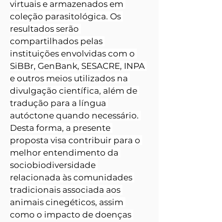
virtuais e armazenados em 
coleção parasitológica. Os 
resultados serão 
compartilhados pelas 
instituições envolvidas com o 
SiBBr, GenBank, SESACRE, INPA 
e outros meios utilizados na 
divulgação científica, além de 
tradução para a língua 
autóctone quando necessário. 
Desta forma, a presente 
proposta visa contribuir para o 
melhor entendimento da 
sociobiodiversidade 
relacionada às comunidades 
tradicionais associada aos 
animais cinegéticos, assim 
como o impacto de doenças 