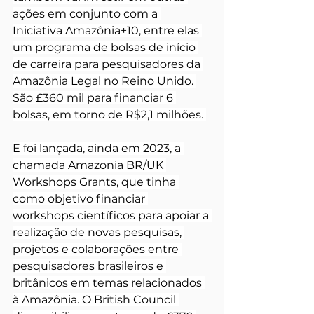
ações em conjunto com a 
Iniciativa Amazônia+10, entre elas 
um programa de bolsas de início 
de carreira para pesquisadores da 
Amazônia Legal no Reino Unido. 
São £360 mil para financiar 6 
bolsas, em torno de R$2,1 milhões. 
E foi lançada, ainda em 2023, a 
chamada Amazonia BR/UK 
Workshops Grants, que tinha 
como objetivo financiar 
workshops científicos para apoiar a 
realização de novas pesquisas, 
projetos e colaborações entre 
pesquisadores brasileiros e 
britânicos em temas relacionados 
à Amazônia. O British Council 