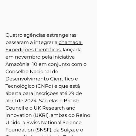
Quatro agências estrangeiras 
passaram a integrar a 
chamada 
Expedições Científicas
, lançada 
em novembro pela Iniciativa 
Amazônia+10 em conjunto com o 
Conselho Nacional de 
Desenvolvimento Científico e 
Tecnológico (CNPq) e que está 
aberta para inscrições até 29 de 
abril de 2024. São elas o British 
Council e o UK Research and 
Innovation (UKRI), ambas do Reino 
Unido, a Swiss National Science 
Foundation (SNSF), da Suíça, e o 