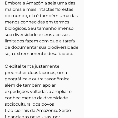
Embora a Amazônia seja uma das 
maiores e mais intactas florestas 
do mundo, ela é também uma das 
menos conhecidas em termos 
biológicos. Seu tamanho imenso, 
sua diversidade e seus acessos 
limitados fazem com que a tarefa 
de documentar sua biodiversidade 
seja extremamente desafiadora. 
O edital tenta justamente 
preencher duas lacunas, uma 
geográfica e outra taxonômica, 
além de também apoiar 
expedições voltadas a ampliar o 
conhecimento da diversidade 
sociocultural dos povos 
tradicionais da Amazônia. Serão 
financiadas pesquisas, por 