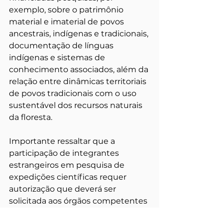
exemplo, sobre o patrimônio 
material e imaterial de povos 
ancestrais, indígenas e tradicionais, 
documentação de línguas 
indígenas e sistemas de 
conhecimento associados, além da 
relação entre dinâmicas territoriais 
de povos tradicionais com o uso 
sustentável dos recursos naturais 
da floresta.
Importante ressaltar que a 
participação de integrantes 
estrangeiros em pesquisa de 
expedições científicas requer 
autorização que deverá ser 
solicitada aos órgãos competentes 
pelo colaborador no Brasil 