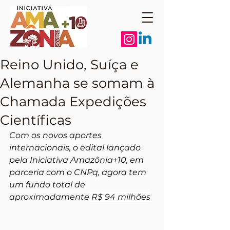
Reino Unido, Suíça e
Alemanha se somam à
Chamada Expedições
Científicas
Com os novos aportes 
internacionais, o edital lançado 
pela Iniciativa Amazônia+10, em 
parceria com o CNPq, agora tem 
um fundo total de 
aproximadamente
 R$ 94 milhões