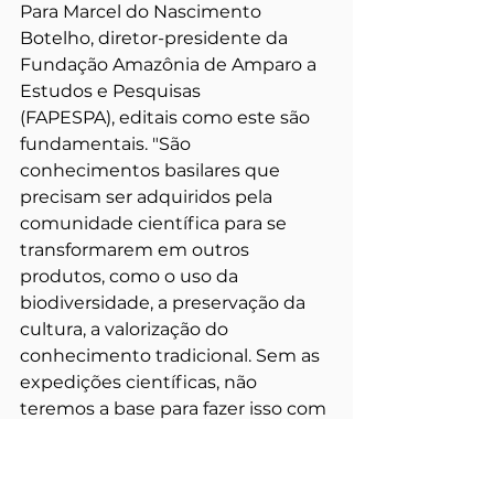
Para Marcel do Nascimento 
Botelho, diretor-presidente da 
Fundação Amazônia de Amparo a 
Estudos e Pesquisas 
(FAPESPA),
editais como este são 
fundamentais. "São 
conhecimentos basilares que 
precisam ser adquiridos pela 
comunidade científica para se 
transformarem em outros 
produtos, como o uso da 
biodiversidade, a preservação da 
cultura, a valorização do 
conhecimento tradicional. Sem as 
expedições científicas, não 
teremos a base para fazer isso com 
competência e com a qualidade 
necessária." 