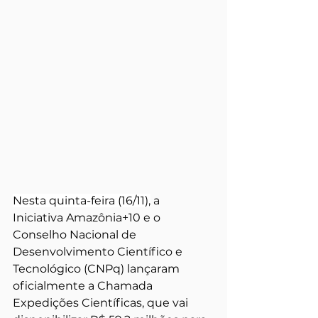
Nesta quinta-feira (16/11),
 a 
Iniciativa Amazônia+10 e o 
Conselho Nacional de 
Desenvolvimento Científico e 
Tecnológico (CNPq) lançaram 
oficialmente a Chamada 
Expedições Científicas, que vai 