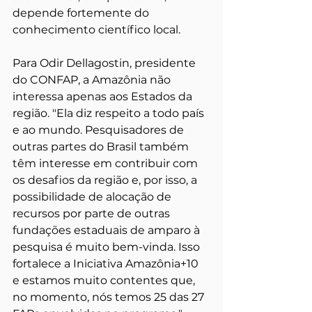
depende fortemente do 
conhecimento científico local.
Para Odir Dellagostin, presidente 
do CONFAP, a Amazônia não 
interessa apenas aos Estados da 
região. "Ela diz respeito a todo país 
e ao mundo. Pesquisadores de 
outras partes do Brasil também 
têm interesse em contribuir com 
os desafios da região e, por isso, a 
possibilidade de alocação de 
recursos por parte de outras 
fundações estaduais de amparo à 
pesquisa é muito bem-vinda. Isso 
fortalece a Iniciativa Amazônia+10 
e estamos muito contentes que, 
no momento, nós temos 25 das 27 