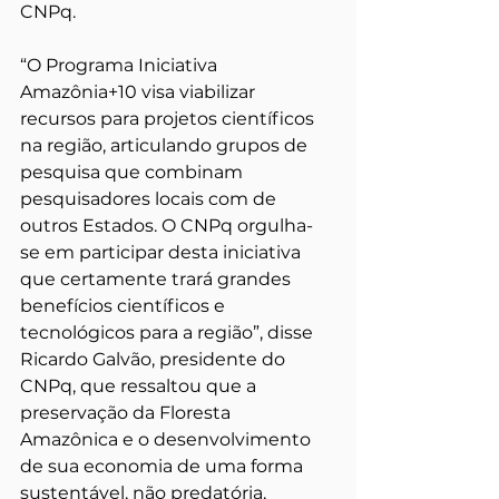
CNPq.
“O Programa Iniciativa 
Amazônia+10 visa viabilizar 
recursos para projetos científicos 
na região, articulando grupos de 
pesquisa que combinam 
pesquisadores locais com de 
outros Estados. O CNPq orgulha-
se em participar desta iniciativa 
que certamente trará grandes 
benefícios científicos e 
tecnológicos para a região”, disse 
Ricardo Galvão, presidente do 
CNPq, que ressaltou que a 
preservação da Floresta 
Amazônica e o desenvolvimento 
de sua economia de uma forma 
sustentável, não predatória, 