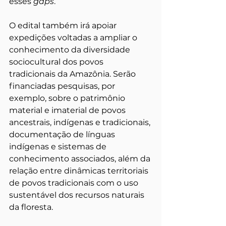
esses 
gaps
.
O edital também irá apoiar 
expedições voltadas a ampliar o 
conhecimento da diversidade 
sociocultural dos povos 
tradicionais da Amazônia. Serão 
financiadas pesquisas, por 
exemplo, sobre o patrimônio 
material e imaterial de povos 
ancestrais, indígenas e tradicionais, 
documentação de línguas 
indígenas e sistemas de 
conhecimento associados, além da 
relação entre dinâmicas territoriais 
de povos tradicionais com o uso 
sustentável dos recursos naturais 
da floresta.