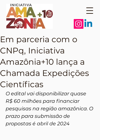
Em parceria com o
CNPq, Iniciativa
Amazônia+10 lança a
Chamada Expedições
Científicas
O edital vai disponibilizar quase 
R$ 60 milhões para financiar 
pesquisas na região amazônica. O 
prazo para submissão de 
propostas 
é abril de 2024