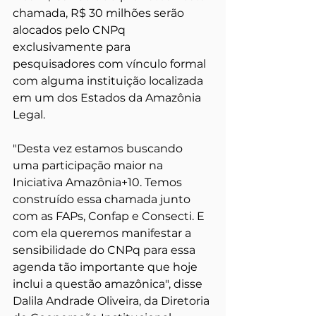
chamada, R$ 30 milhões serão 
alocados pelo CNPq 
exclusivamente para 
pesquisadores com vínculo formal 
com alguma instituição localizada 
em um dos Estados da Amazônia 
Legal. 
"Desta vez estamos buscando 
uma participação maior na 
Iniciativa Amazônia+10. Temos 
construído essa chamada junto 
com as FAPs, Confap e Consecti. E 
com ela queremos manifestar a 
sensibilidade do CNPq para essa 
agenda tão importante que hoje 
inclui a questão amazônica", disse 
Dalila Andrade Oliveira, da Diretoria 