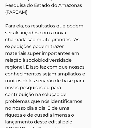
Pesquisa do Estado do Amazonas 
(FAPEAM).
Para ela, os resultados que podem 
ser alcançados com a nova 
chamada são muito grandes. "As 
expedições podem trazer 
materiais super importantes em 
relação à sociobiodiversidade 
regional. E isso faz com que nossos 
conhecimentos sejam ampliados e 
muitos deles servirão de base para 
novas pesquisas ou para 
contribuição na solução de 
problemas que nós identificamos 
no nosso dia a dia. É de uma 
riqueza e de ousadia imensa o 
lançamento deste edital pelo 