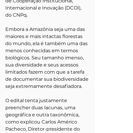
de Cooperação Institucional, 
Internacional e Inovação (DCOI), 
do CNPq. 
Embora a Amazônia seja uma das 
maiores e mais intactas florestas 
do mundo, ela é também uma das 
menos conhecidas em termos 
biológicos. Seu tamanho imenso, 
sua diversidade e seus acessos 
limitados fazem com que a tarefa 
de documentar sua biodiversidade 
seja extremamente desafiadora. 
O edital tenta justamente 
preencher duas lacunas, uma 
geográfica e outra taxonômica, 
como explicou Carlos Américo 
Pacheco, Diretor-presidente do 