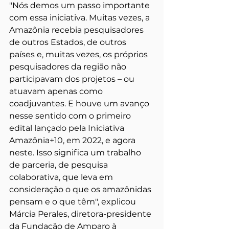
"Nós demos um passo importante 
com essa iniciativa. Muitas vezes, a 
Amazônia recebia pesquisadores 
de outros Estados, de outros 
países e, muitas vezes, os próprios 
pesquisadores da região não 
participavam dos projetos – ou 
atuavam apenas como 
coadjuvantes. E houve um avanço 
nesse sentido com o primeiro 
edital lançado pela Iniciativa 
Amazônia+10, em 2022, e agora 
neste. Isso significa um trabalho 
de parceria, de pesquisa 
colaborativa, que leva em 
consideração o que os amazônidas 
pensam e o que têm", explicou 
Márcia Perales, diretora-presidente 
da Fundação de Amparo à 