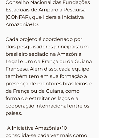
Conselho Nacional das Fundações 
Estaduais de Amparo à Pesquisa 
(CONFAP), que lidera a Iniciativa 
Amazônia+10.
Cada projeto é coordenado por 
dois pesquisadores principais: um 
brasileiro sediado na Amazônia 
Legal e um da França ou da Guiana 
Francesa. Além disso, cada equipe 
também tem em sua formação a 
presença de mentores brasileiros e 
da França ou da Guiana, como 
forma de estreitar os laços e a 
cooperação internacional entre os 
países.  
“A Iniciativa Amazônia+10 
consolida-se cada vez mais como 