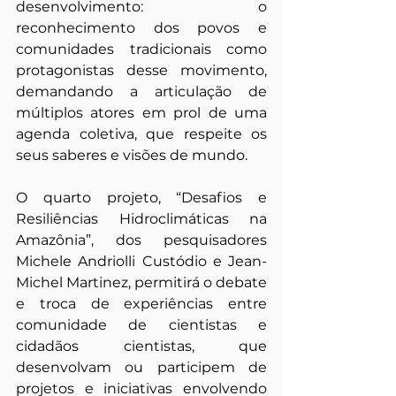
desenvolvimento: o 
reconhecimento dos povos e 
comunidades tradicionais como 
protagonistas desse movimento, 
demandando a articulação de 
múltiplos atores em prol de uma 
agenda coletiva, que respeite os 
seus saberes e visões de mundo. 
O quarto projeto, “Desafios e 
Resiliências Hidroclimáticas na 
Amazônia”, dos pesquisadores 
Michele Andriolli Custódio e Jean-
Michel Martinez, permitirá o debate 
e troca de experiências entre 
comunidade de cientistas e 
cidadãos cientistas, que 
desenvolvam ou participem de 
projetos e iniciativas envolvendo 