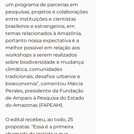
um programa de parcerias em 
pesquisas, projetos e colaborações 
entre instituições e cientistas 
brasileiros e estrangeiros, em 
temas relacionados à Amazônia, 
portanto nossa expectativa é a 
melhor possível em relação aos 
workshops a serem realizados 
sobre biodiversidade e mudança 
climática, comunidades 
tradicionais, desafios urbanos e 
bioeconomia”, comentou Márcia 
Perales, presidente da Fundação 
de Amparo à Pesquisa do Estado 
do Amazonas (FAPEAM).
O edital recebeu, ao todo, 25 
propostas. "Essa é a primeira 
chamada da Iniciativa que 