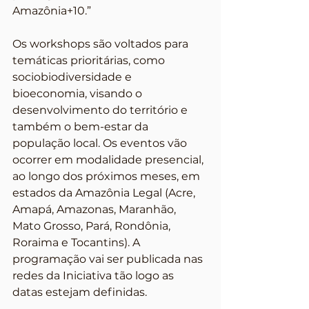
Amazônia+10.”
Os workshops são voltados para 
temáticas prioritárias, como 
sociobiodiversidade e 
bioeconomia, visando o 
desenvolvimento do território e 
também o bem-estar da 
população local. Os eventos vão 
ocorrer em modalidade presencial, 
ao longo dos próximos meses, em 
estados da Amazônia Legal (Acre, 
Amapá, Amazonas, Maranhão, 
Mato Grosso, Pará, Rondônia, 
Roraima e Tocantins). A 
programação vai ser publicada nas 
redes da Iniciativa tão logo as 
datas estejam definidas. 