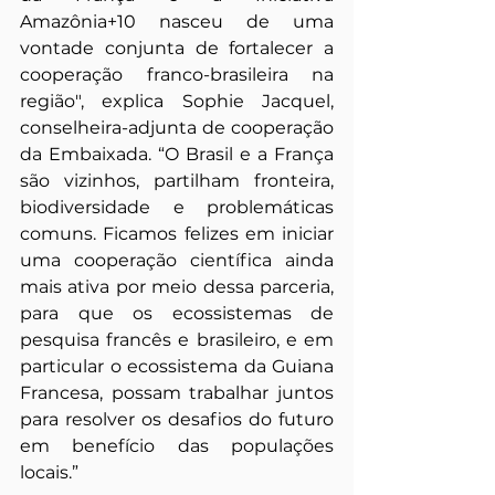
Amazônia+10 nasceu de uma 
vontade conjunta de fortalecer a 
cooperação franco-brasileira na 
região", explica Sophie Jacquel, 
conselheira-adjunta de cooperação 
da Embaixada. “O Brasil e a França 
são vizinhos, partilham fronteira, 
biodiversidade e problemáticas 
comuns. Ficamos felizes em iniciar 
uma cooperação científica ainda 
mais ativa por meio dessa parceria, 
para que os ecossistemas de 
pesquisa francês e brasileiro, e em 
particular o ecossistema da Guiana 
Francesa, possam trabalhar juntos 
para resolver os desafios do futuro 
em benefício das populações 
locais.”