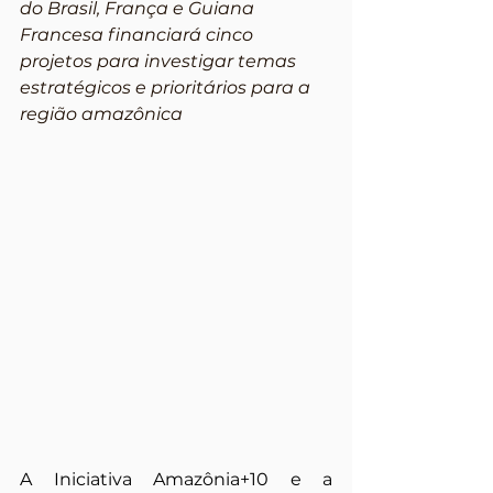
do Brasil, França e Guiana 
Francesa financiará cinco 
projetos para investigar temas 
estratégicos e prioritários para a 
região amazônica
A Iniciativa Amazônia+10 e a 