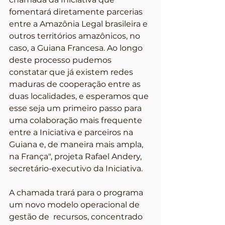
fomentará diretamente parcerias 
entre a Amazônia Legal brasileira e 
outros territórios amazônicos, no 
caso, a Guiana Francesa. Ao longo 
deste processo pudemos 
constatar que já existem redes 
maduras de cooperação entre as 
duas localidades, e esperamos que 
esse seja um primeiro passo para 
uma colaboração mais frequente 
entre a Iniciativa e parceiros na 
Guiana e, de maneira mais ampla, 
na França", projeta Rafael Andery, 
secretário-executivo da Iniciativa. 
A chamada trará para o programa 
um novo modelo operacional de 
gestão de  recursos, concentrado 