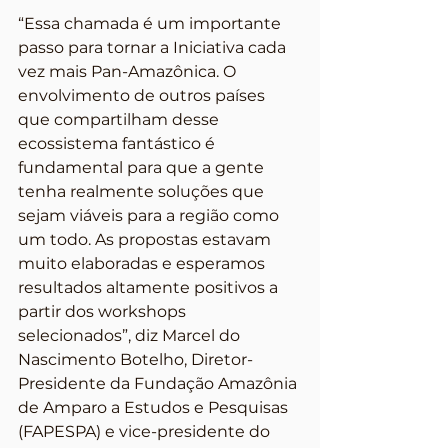
“Essa chamada é um importante 
passo para tornar a Iniciativa cada 
vez mais Pan-Amazônica. O 
envolvimento de outros países 
que compartilham desse 
ecossistema fantástico é 
fundamental para que a gente 
tenha realmente soluções que 
sejam viáveis para a região como 
um todo. As propostas estavam 
muito elaboradas e esperamos 
resultados altamente positivos a 
partir dos workshops 
selecionados”, diz Marcel do 
Nascimento Botelho, Diretor-
Presidente da Fundação Amazônia 
de Amparo a Estudos e Pesquisas 
(FAPESPA) e vice-presidente do 