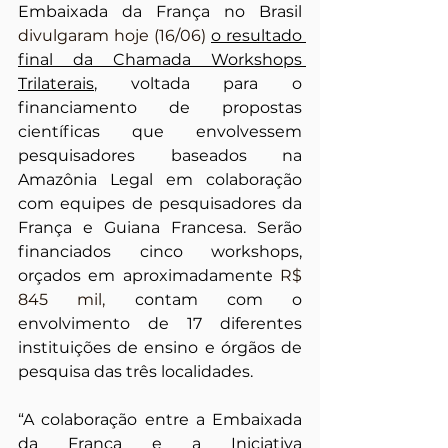
Embaixada da França no Brasil 
divulgaram hoje (16/06) 
o resultado 
final da Chamada Workshops 
Trilaterais
, voltada para o 
financiamento de propostas 
científicas que envolvessem 
pesquisadores baseados na 
Amazônia Legal em colaboração 
com equipes de pesquisadores da 
França e Guiana Francesa. Serão 
financiados cinco workshops, 
orçados em aproximadamente 
R$ 
845 mil,
 contam com o 
envolvimento de 17 diferentes 
instituições de ensino e órgãos de 
pesquisa das três localidades. 
“A colaboração entre a Embaixada 
da França e a Iniciativa 