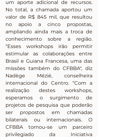
um aporte adicional de recursos. 
No total, a chamada aportou um 
valor de R$ 845 mil, que resultou 
no apoio a cinco propostas, 
ampliando ainda mais a troca de 
conhecimento sobre a região. 
“Esses workshops irão permitir 
estimular as colaborações entre 
Brasil e Guiana Francesa, uma das 
missões também do CFBBA", diz 
Nadège Mézié, conselheira 
internacional do Centro. “Com a 
realização destes workshops, 
esperamos o surgimento de 
projetos de pesquisa que poderão 
ser propostos em chamadas 
bilaterais ou internacionais. O 
CFBBA tornou-se um parceiro 
privilegiado da Iniciativa 