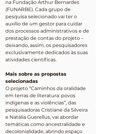
na Fundação Arthur Bernardes 
(FUNARBE). Cada grupo de 
pesquisa selecionado vai ter o 
auxílio de um gestor para cuidar 
dos processos administrativos e de 
prestação de contas do projeto – 
deixando, assim, os pesquisadores 
exclusivamente dedicados às suas 
atividades científicas.
Mais sobre as propostas 
selecionadas
O projeto “Caminhos da oralidade 
em terras de literatura: povos 
indígenas e as violências”, das 
pesquisadoras Cristiane da Silveira 
e Natália Guerellus, vai abordar 
temáticas como ancestralidade e 
decolonialidade, abrindo espaço 