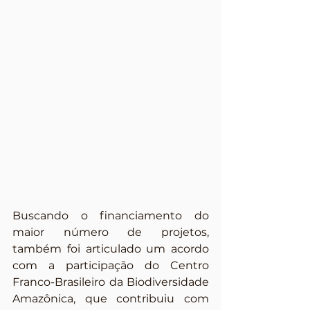
Buscando o financiamento do 
maior número de projetos, 
também foi articulado um acordo 
com a participação do Centro 
Franco-Brasileiro da Biodiversidade 
Amazônica, que contribuiu com 