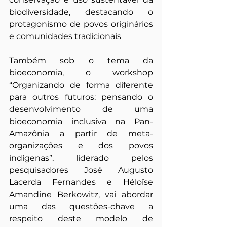
biodiversidade, destacando o 
protagonismo de povos originários 
e comunidades tradicionais
Também sob o tema da 
bioeconomia, o workshop 
“Organizando de forma diferente 
para outros futuros: pensando o 
desenvolvimento de uma 
bioeconomia inclusiva na Pan-
Amazônia a partir de meta-
organizações e dos povos 
indígenas”, liderado pelos 
pesquisadores José Augusto 
Lacerda Fernandes e Héloïse 
Amandine Berkowitz, vai abordar 
uma das questões-chave a 
respeito deste modelo de 