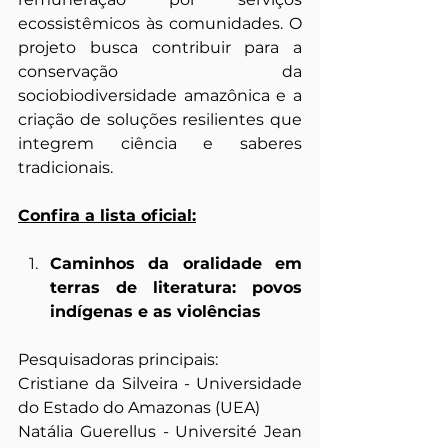
ecossistêmicos às comunidades. O 
projeto busca contribuir para a 
conservação da 
sociobiodiversidade amazônica e a 
criação de soluções resilientes que 
integrem ciência e saberes 
tradicionais.
Confira a lista oficial:
Caminhos da oralidade em 
terras de literatura: povos 
indígenas e as violências
Pesquisadoras principais:
Cristiane da Silveira - Universidade 
do Estado do Amazonas (UEA)
Natália Guerellus - Université Jean 