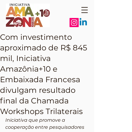
Com investimento
aproximado de R$ 845
mil, Iniciativa
Amazônia+10 e
Embaixada Francesa
divulgam resultado
final da Chamada
Workshops Trilaterais
Iniciativa que promove a 
cooperação entre pesquisadores 