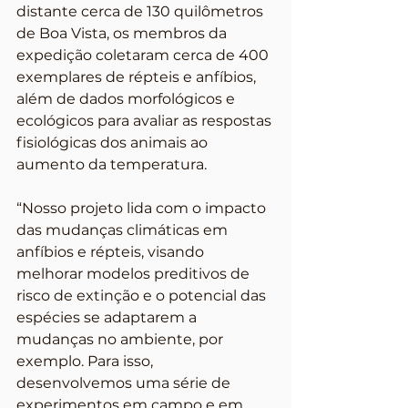
distante cerca de 130 quilômetros 
de Boa Vista, os membros da 
expedição coletaram cerca de 400 
exemplares de répteis e anfíbios, 
além de dados morfológicos e 
ecológicos para avaliar as respostas 
fisiológicas dos animais ao 
aumento da temperatura.
“Nosso projeto lida com o impacto 
das mudanças climáticas em 
anfíbios e répteis, visando 
melhorar modelos preditivos de 
risco de extinção e o potencial das 
espécies se adaptarem a 
mudanças no ambiente, por 
exemplo. Para isso, 
desenvolvemos uma série de 
experimentos em campo e em 