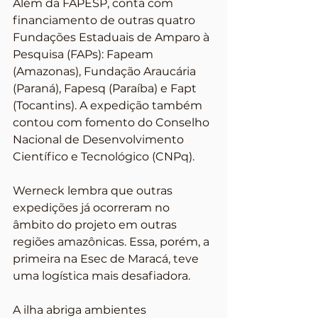
Além da FAPESP, conta com 
financiamento de outras quatro 
Fundações Estaduais de Amparo à 
Pesquisa (FAPs): Fapeam 
(Amazonas), Fundação Araucária 
(Paraná), Fapesq (Paraíba) e Fapt 
(Tocantins). A expedição também 
contou com fomento do Conselho 
Nacional de Desenvolvimento 
Científico e Tecnológico (CNPq).
Werneck lembra que outras 
expedições já ocorreram no 
âmbito do projeto em outras 
regiões amazônicas. Essa, porém, a 
primeira na Esec de Maracá, teve 
uma logística mais desafiadora.
A ilha abriga ambientes 