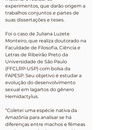
experimentos, que darão origem a 
trabalhos conjuntos e partes de 
suas dissertações e teses.
Foi o caso de Juliana Luzete 
Monteiro, que realiza doutorado na 
Faculdade de Filosofia, Ciência e 
Letras de Ribeirão Preto da 
Universidade de São Paulo 
(FFCLRP-USP) com bolsa da 
FAPESP. Seu objetivo é estudar a 
evolução do desenvolvimento 
sexual em lagartos do gênero 
Hemidactylus.
“Coletei uma espécie nativa da 
Amazônia para analisar se há 
diferenças entre machos e fêmeas 