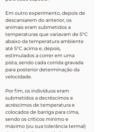
Em outro experimento, depois de 
descansarem do anterior, os 
animais eram submetidos a 
temperaturas que variavam de 5°C 
abaixo da temperatura ambiente 
até 5°C acima e, depois, 
estimulados a correr em uma 
pista, sendo cada corrida gravada 
para posterior determinação da 
velocidade.
Por fim, os indivíduos eram 
submetidos a decréscimos e 
acréscimos de temperatura e 
colocados de barriga para cima, 
sendo os críticos mínimo e 
máximo (ou sua tolerância termal) 