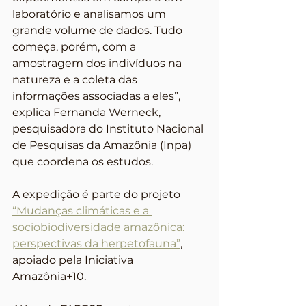
laboratório e analisamos um 
grande volume de dados. Tudo 
começa, porém, com a 
amostragem dos indivíduos na 
natureza e a coleta das 
informações associadas a eles”, 
explica Fernanda Werneck, 
pesquisadora do Instituto Nacional 
de Pesquisas da Amazônia (Inpa) 
que coordena os estudos.
A expedição é parte do projeto 
“Mudanças climáticas e a 
sociobiodiversidade amazônica: 
perspectivas da herpetofauna”
, 
apoiado pela Iniciativa 
Amazônia+10.