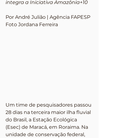
integra a Iniciativa Amazônia+10
Por André Julião | Agência FAPESP 
Foto Jordana Ferreira 
Um time de pesquisadores passou 
28 dias na terceira maior ilha fluvial 
do Brasil, a Estação Ecológica 
(Esec) de Maracá, em Roraima. Na 
unidade de conservação federal, 