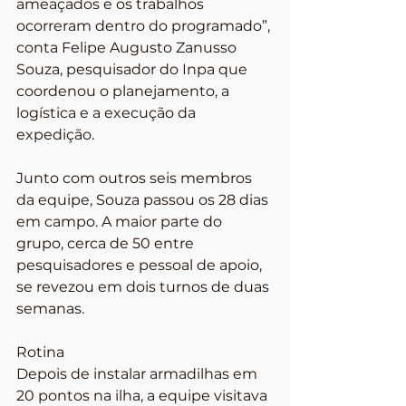
ameaçados e os trabalhos 
ocorreram dentro do programado”, 
conta Felipe Augusto Zanusso 
Souza, pesquisador do Inpa que 
coordenou o planejamento, a 
logística e a execução da 
expedição.
Junto com outros seis membros 
da equipe, Souza passou os 28 dias 
em campo. A maior parte do 
grupo, cerca de 50 entre 
pesquisadores e pessoal de apoio, 
se revezou em dois turnos de duas 
semanas.
Rotina
Depois de instalar armadilhas em 
20 pontos na ilha, a equipe visitava 