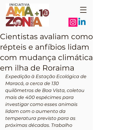
Cientistas avaliam como
répteis e anfíbios lidam
com mudança climática
em ilha de Roraima
Expedição à Estação Ecológica de 
Maracá, a cerca de 130 
quilômetros de Boa Vista, coletou 
mais de 400 espécimes para 
investigar como esses animais 
lidam com o aumento da 
temperatura previsto para as 
próximas décadas. Trabalho 