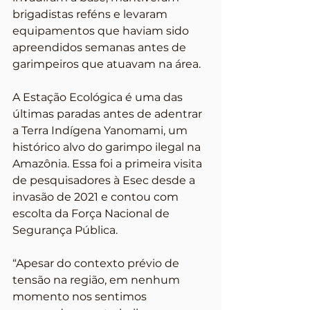
brigadistas reféns e levaram 
equipamentos que haviam sido 
apreendidos semanas antes de 
garimpeiros que atuavam na área.
A Estação Ecológica é uma das 
últimas paradas antes de adentrar 
a Terra Indígena Yanomami, um 
histórico alvo do garimpo ilegal na 
Amazônia. Essa foi a primeira visita 
de pesquisadores à Esec desde a 
invasão de 2021 e contou com 
escolta da Força Nacional de 
Segurança Pública.
“Apesar do contexto prévio de 
tensão na região, em nenhum 
momento nos sentimos 