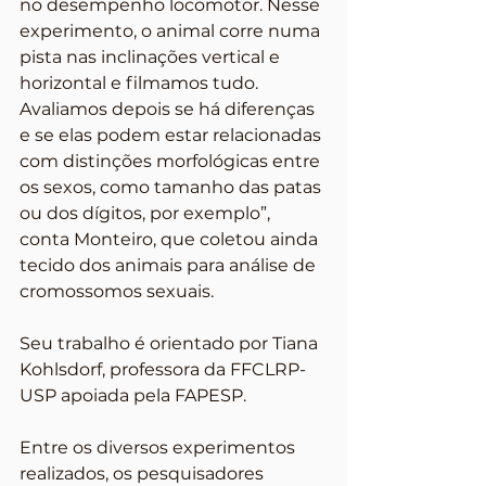
no desempenho locomotor. Nesse 
experimento, o animal corre numa 
pista nas inclinações vertical e 
horizontal e filmamos tudo. 
Avaliamos depois se há diferenças 
e se elas podem estar relacionadas 
com distinções morfológicas entre 
os sexos, como tamanho das patas 
ou dos dígitos, por exemplo”, 
conta Monteiro, que coletou ainda 
tecido dos animais para análise de 
cromossomos sexuais.
Seu trabalho é orientado por Tiana 
Kohlsdorf, professora da FFCLRP-
USP apoiada pela FAPESP.
Entre os diversos experimentos 
realizados, os pesquisadores 