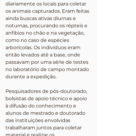
diariamente os locais para coletar 
os animais capturados. Eram feitas 
ainda buscas ativas diurnas e 
noturnas, procurando os répteis e 
anfíbios no chão e na vegetação, 
como no caso de espécies 
arborícolas. Os indivíduos eram 
então levados até a base, onde 
passavam por uma série de testes 
no laboratório de campo montado 
durante a expedição.
Pesquisadores de pós-doutorado, 
bolsistas de apoio técnico e apoio 
à difusão do conhecimento e 
alunos de mestrado e doutorado 
das instituições envolvidas 
trabalharam juntos para coletar 
material e realizar os 